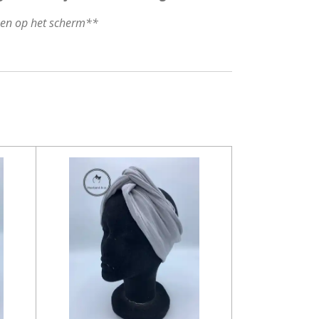
ken op het scherm**