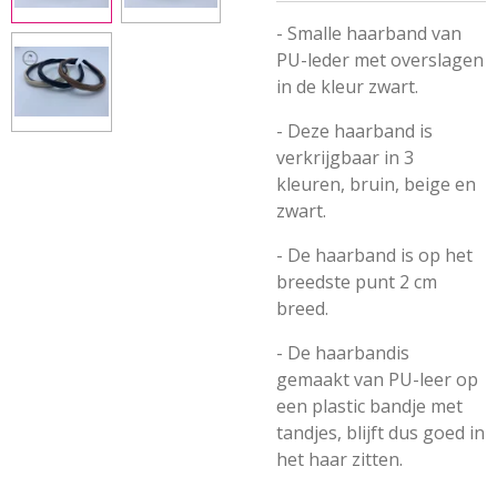
- Smalle haarband van
PU-leder met overslagen
in de kleur zwart.
- Deze haarband is
verkrijgbaar in 3
kleuren, bruin, beige en
zwart.
- De haarband is op het
breedste punt 2 cm
breed.
- De haarbandis
gemaakt van PU-leer op
een plastic bandje met
tandjes, blijft dus goed in
het haar zitten.