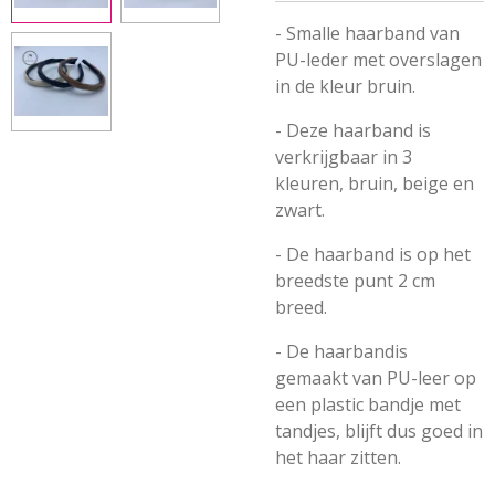
- Smalle haarband van
PU-leder met overslagen
in de kleur bruin.
- Deze haarband is
verkrijgbaar in 3
kleuren, bruin, beige en
zwart.
- De haarband is op het
breedste punt 2 cm
breed.
- De haarbandis
gemaakt van PU-leer op
een plastic bandje met
tandjes, blijft dus goed in
het haar zitten.