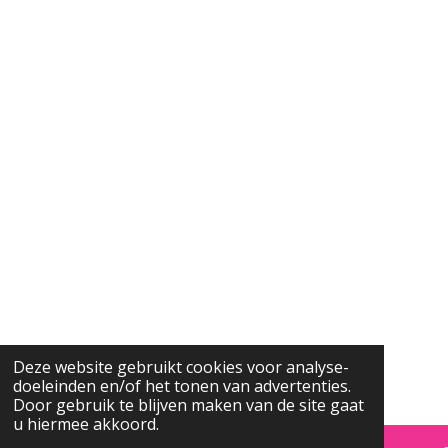
Deze website gebruikt cookies voor analyse-
doeleinden en/of het tonen van advertenties.
Door gebruik te blijven maken van de site gaat
u hiermee akkoord.