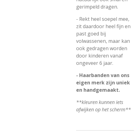
gerimpeld dragen.
- Rekt heel soepel mee,
zit daardoor heel fijn en
past goed bij
volwassenen, maar kan
ook gedragen worden
door kinderen vanaf
ongeveer 6 jaar.
- Haarbanden van ons
eigen merk zijn uniek
en handgemaakt.
**kleuren kunnen iets
afwijken op het scherm**