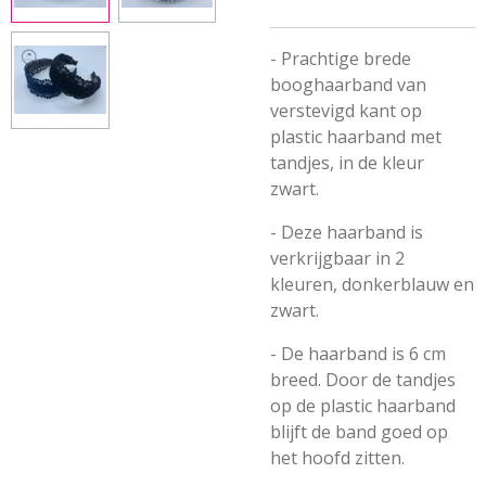
- Prachtige brede
booghaarband van
verstevigd kant op
plastic haarband met
tandjes, in de kleur
zwart.
- Deze haarband is
verkrijgbaar in 2
kleuren, donkerblauw en
zwart.
- De haarband is 6 cm
breed. Door de tandjes
op de plastic haarband
blijft de band goed op
het hoofd zitten.