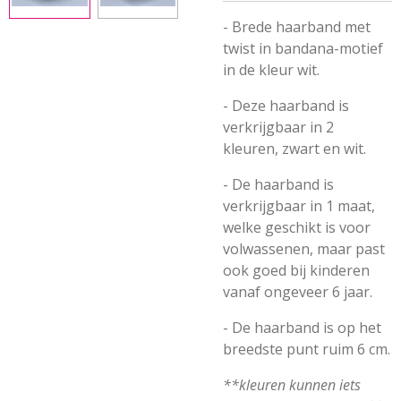
- Brede haarband met
twist in bandana-motief
in de kleur wit.
- Deze haarband is
verkrijgbaar in 2
kleuren, zwart en wit.
- De haarband is
verkrijgbaar in 1 maat,
welke geschikt is voor
volwassenen, maar past
ook goed bij kinderen
vanaf ongeveer 6 jaar.
- De haarband is op het
breedste punt ruim 6 cm.
**kleuren kunnen iets