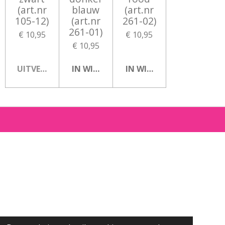
(art.nr
blauw
(art.nr
105-12)
(art.nr
261-02)
261-01)
€ 10,95
€ 10,95
€ 10,95
UITVERKOCHT
IN WINKELWAGEN
IN WINKELWAGEN