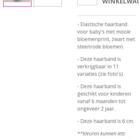
WINKELWA
- Elastische haarband
voor baby's met mooie
bloemenprint, zwart met
steenrode bloemen.
- Deze haarband is
verkrijgbaar in 11
variaties (zie foto's)
- Deze haarband is
geschikt voor kinderen
vanaf 6 maanden tot
ongeveer 2 jaar.
- Deze haarband is 6 cm.
**kleuren kunnen iets