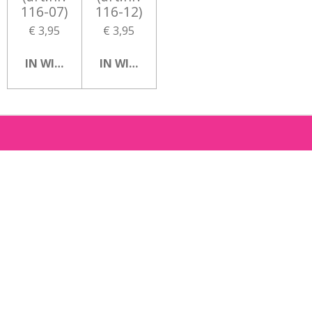
116-07)
116-12)
€ 3,95
€ 3,95
IN WINKELWAGEN
IN WINKELWAGEN