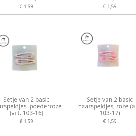
€ 1,59
€ 1,59
Setje van 2 basic
Setje van 2 basic
rspeldjes, poederroze
haarspeldjes, roze (a
(art. 103-16)
103-17)
€ 1,59
€ 1,59