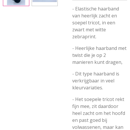
- Elastische haarband
van heerlijk zacht en
soepel tricot, in een
zwart met witte
zebraprint.
- Heerlijke haarband met
twist die je op 2
manieren kunt dragen,
- Dit type haarband is
verkrijgbaar in veel
kleurvariaties.
- Het soepele tricot rekt
fijn mee, zit daardoor
heel zacht om het hoofd
en past goed bij
volwassenen, maar kan