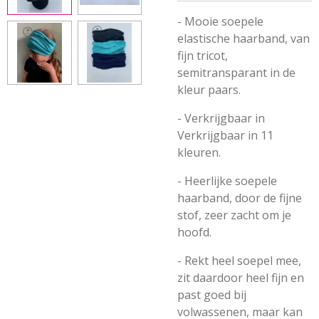
- Mooie soepele
elastische haarband, van
fijn tricot,
semitransparant in de
kleur paars.
- Verkrijgbaar in
Verkrijgbaar in 11
kleuren.
- Heerlijke soepele
haarband, door de fijne
stof, zeer zacht om je
hoofd.
- Rekt heel soepel mee,
zit daardoor heel fijn en
past goed bij
volwassenen, maar kan