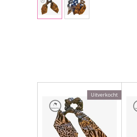
Uitverkocht