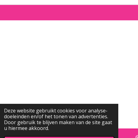
Deze website gebruikt cookies voor analyse-
doeleinden en/of het tonen van advertenties.
Door gebruik te blijven maken van de site gaat
u hiermee akkoord.