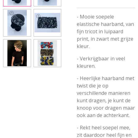
- Mooie soepele
elastische haarband, van
fijn tricot in luipaard
print, in zwart met grijze
kleur.
- Verkrijgbaar in veel
kleuren.
- Heerlijke haarband met
twist die je op
verschillende manieren
kunt dragen, je kunt de
knoop voor dragen maar
ook aan de achterkant.
- Rekt heel soepel mee,
zit daardoor heel fijn en