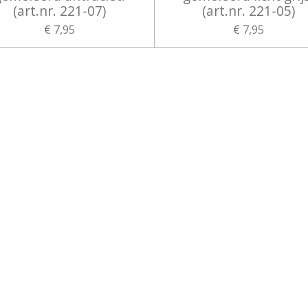
(art.nr. 221-07)
(art.nr. 221-05)
€ 7,95
€ 7,95