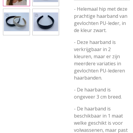
- Helemaal hip met deze
prachtige haarband van
gevlochten PU-leder, in
de kleur zwart.
- Deze haarband is
verkrijgbaar in 2
kleuren, maar er zijn
meerdere variaties in
gevlochten PU-lederen
haarbanden.
- De haarband is
ongeveer 3 cm breed.
- De haarband is
beschikbaar in 1 maat
welke geschikt is voor
volwassenen, maar past