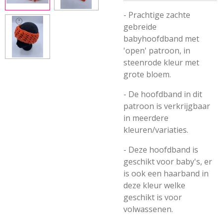
- Prachtige zachte
gebreide
babyhoofdband met
'open' patroon, in
steenrode kleur met
grote bloem.
- De hoofdband in dit
patroon is verkrijgbaar
in meerdere
kleuren/variaties.
- Deze hoofdband is
geschikt voor baby's, er
is ook een haarband in
deze kleur welke
geschikt is voor
volwassenen.