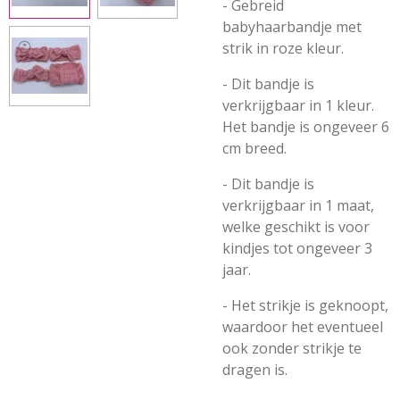
- Gebreid
babyhaarbandje met
strik in roze kleur.
- Dit bandje is
verkrijgbaar in 1 kleur.
Het bandje is ongeveer 6
cm breed.
- Dit bandje is
verkrijgbaar in 1 maat,
welke geschikt is voor
kindjes tot ongeveer 3
jaar.
- Het strikje is geknoopt,
waardoor het eventueel
ook zonder strikje te
dragen is.