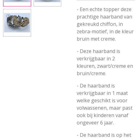
- Een echte topper deze
prachtige haarband van
gekreukd chiffon, in
zebra-motief, in de kleur
bruin met creme.
- Deze haarband is
verkrijgbaar in 2
kleuren, zwart/creme en
bruin/creme.
- De haarband is
verkrijgbaar in 1 maat
welke geschikt is voor
volwassenen, maar past
ook bij kinderen vanaf
ongeveer 6 jaar.
- De haarband is op het