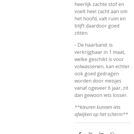
heerlijk zachte stof en
voelt heel zacht aan om
het hoofd, valt ruim en
blijft daardoor goed
zitten.
- De haarband is
verkrijgbaar in 1 maat,
welke geschikt is voor
volwassenen, kan echter
ook goed gedragen
worden door meisjes
vanaf ogeveer 6 jaar, zit
dan gewoon iets losser.
**kleuren kunnen iets
afwijken op het scherm**