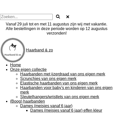
Vanaf 29 juli tot en met 11 augustus zijn wij met vakantie.
Alle bestellingen in deze periode worden op 12 augustus
verzonden!
Haarband & zo
Home
Onze eigen collectie
Haarbanden met ijzerdraad van ons eigen merk
Scrunchies van ons eigen merk
Elastische haarbanden van ons eigen merk
Haarbanden voor baby's en kinderen van ons eigen
merk
Sleutelhangers/wristlets van ons eigen merk
(Boog) haarbanden
Dames (meisjes vanaf 6 jaar)
Dames (meisjes vanaf 6 jaar) effen kleur