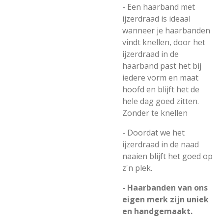
- Een haarband met
ijzerdraad is ideaal
wanneer je haarbanden
vindt knellen, door het
ijzerdraad in de
haarband past het bij
iedere vorm en maat
hoofd en blijft het de
hele dag goed zitten.
Zonder te knellen
- Doordat we het
ijzerdraad in de naad
naaien blijft het goed op
z'n plek.
- Haarbanden van ons
eigen merk zijn uniek
en handgemaakt.