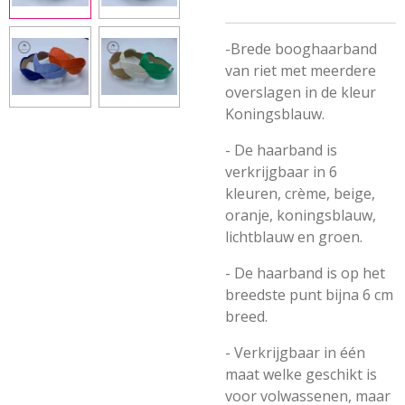
-Brede booghaarband
van riet met meerdere
overslagen in de kleur
Koningsblauw.
- De haarband is
verkrijgbaar in 6
kleuren, crème, beige,
oranje, koningsblauw,
lichtblauw en groen.
- De haarband is op het
breedste punt bijna 6 cm
breed.
- Verkrijgbaar in één
maat welke geschikt is
voor volwassenen, maar