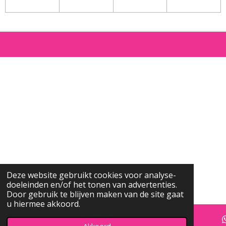
Deze website gebruikt cookies voor analyse-
doeleinden en/of het tonen van advertenties.
Door gebruik te blijven maken van de site gaat
u hiermee akkoord.