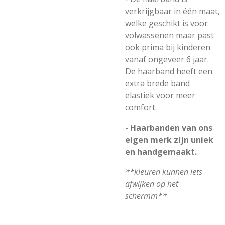
verkrijgbaar in één maat,
welke geschikt is voor
volwassenen maar past
ook prima bij kinderen
vanaf ongeveer 6 jaar.
De haarband heeft een
extra brede band
elastiek voor meer
comfort.
- Haarbanden van ons
eigen merk zijn uniek
en handgemaakt.
**kleuren kunnen iets
afwijken op het
schermm**