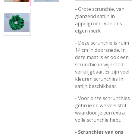
- Grote scrunchie, van
glanzend satijn in
appelgroen. Van ons
eigen merk.
- Deze scrunchie is ruim
14 cm in doorsnede. In
deze maat is er ook een
scrunchie in wijnrood
verkrijgbaar. Er zijn veel
kleuren scrunchies in
satijn beschikbaar.
- Voor onze schrunchies
gebruiken we veel stof,
waardoor je een extra
volle scrunchie hebt.
- Scrunchies van ons