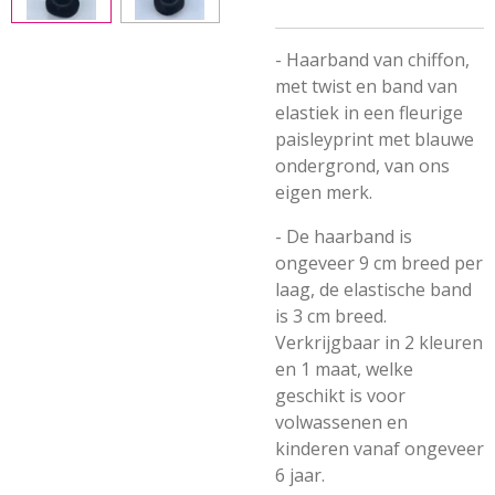
- Haarband van chiffon,
met twist en band van
elastiek in een fleurige
paisleyprint met blauwe
ondergrond, van ons
eigen merk.
- De haarband is
ongeveer 9 cm breed per
laag, de elastische band
is 3 cm breed.
Verkrijgbaar in 2 kleuren
en 1 maat, welke
geschikt is voor
volwassenen en
kinderen vanaf ongeveer
6 jaar.