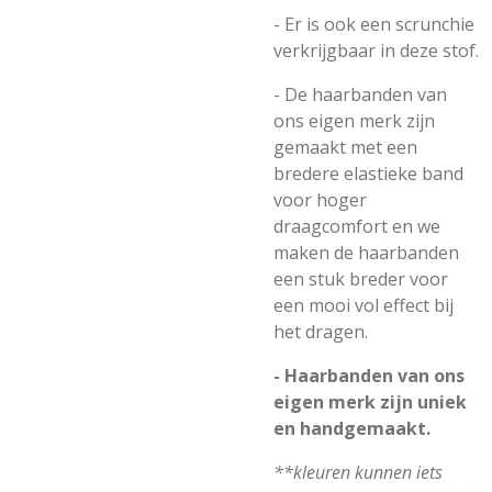
- Er is ook een scrunchie
verkrijgbaar in deze stof.
- De haarbanden van
ons eigen merk zijn
gemaakt met een
bredere elastieke band
voor hoger
draagcomfort en we
maken de haarbanden
een stuk breder voor
een mooi vol effect bij
het dragen.
- Haarbanden van ons
eigen merk zijn uniek
en handgemaakt.
**kleuren kunnen iets