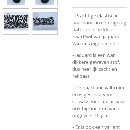
- Prachtige elastische
haarband, in een zig/zag
patroon in de kleur
zwart/wit van jaquard.
Van ons eigen merk.
- jaquard is een wat
dikkere geweven stof,
dus heerlijk zacht en
rekbaar.
- De haarband valt ruim
en is geschikt voor
volwassenen, maar past
ook bij kinderen vanaf
ongeveer 10 jaar.
- Er is ook een variant