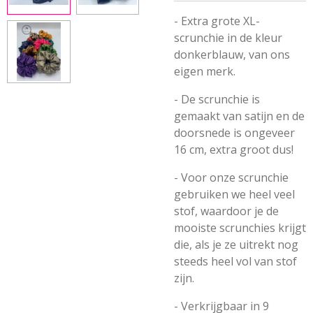
- Extra grote XL-
scrunchie in de kleur
donkerblauw, van ons
eigen merk.
- De scrunchie is
gemaakt van satijn en de
doorsnede is ongeveer
16 cm, extra groot dus!
- Voor onze scrunchie
gebruiken we heel veel
stof, waardoor je de
mooiste scrunchies krijgt
die, als je ze uitrekt nog
steeds heel vol van stof
zijn.
- Verkrijgbaar in 9