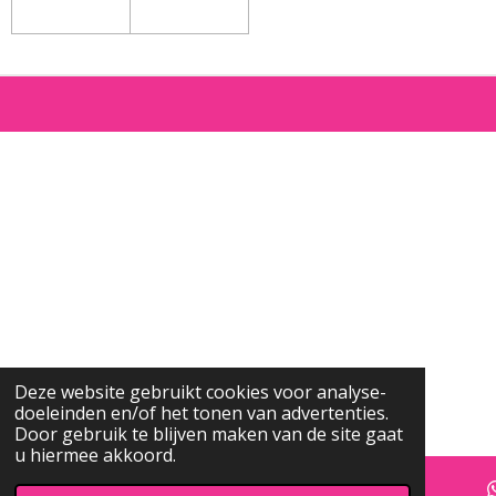
Deze website gebruikt cookies voor analyse-
doeleinden en/of het tonen van advertenties.
Door gebruik te blijven maken van de site gaat
u hiermee akkoord.