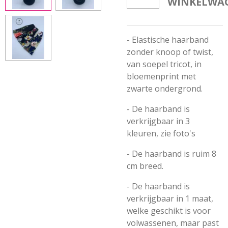
WINKELWA
- Elastische haarband
zonder knoop of twist,
van soepel tricot, in
bloemenprint met
zwarte ondergrond.
- De haarband is
verkrijgbaar in 3
kleuren, zie foto's
- De haarband is ruim 8
cm breed.
- De haarband is
verkrijgbaar in 1 maat,
welke geschikt is voor
volwassenen, maar past